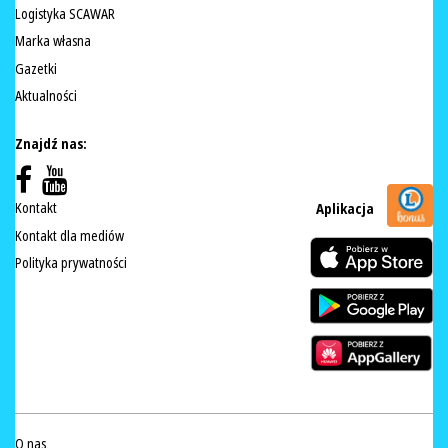
Logistyka SCAWAR
Marka własna
Gazetki
Aktualności
Znajdź nas:
Kontakt
Aplikacja
Kontakt dla mediów
Polityka prywatności
O nas