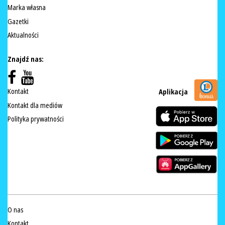
Marka własna
Gazetki
Aktualności
Znajdź nas:
Kontakt
Aplikacja
Kontakt dla mediów
Polityka prywatności
O nas
Kontakt