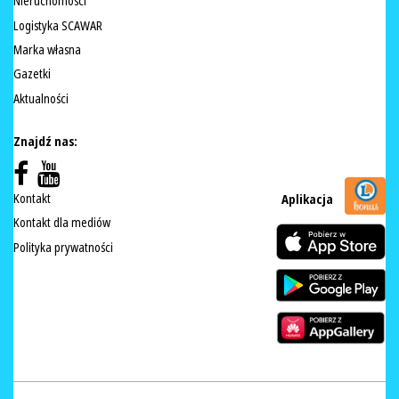
Nieruchomości
Logistyka SCAWAR
Marka własna
Gazetki
Aktualności
Znajdź nas:
Kontakt
Aplikacja
Kontakt dla mediów
Polityka prywatności