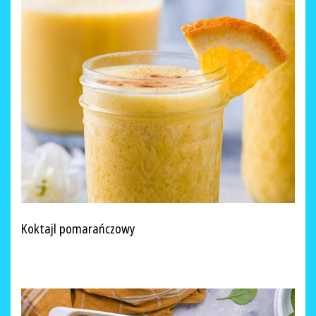
Koktajl pomarańczowy