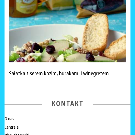
Sałatka z serem kozim, burakami i winegretem
KONTAKT
O nas
Centrala